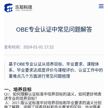
OBE专业认证中常见问题解答
发布时间：2024-01-01 17:22
基于OBE专业认证从培养目标、毕业要求、课程体
系、毕业要求达成度评价与课程评价、认证工作中的
重难点几个方面进行常见问题梳理
一、培养目标
Q1：如何理解认证标准中培养目标的涵义，如何更好地表
述专业的培养目标？
A：2015 版认证标准中对培养目标和毕业要求的涵义分别
做了解释，说明了培养目标和毕业要求的区别，也对两者