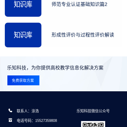
师范专业认证基础知识篇2
形成性评价与过程性评价解读
乐知科技，为你提供高校教学信息化解决方案
免费获取方案
联系人：涂浩
乐知科技微信公众号
电话号码：15527359808