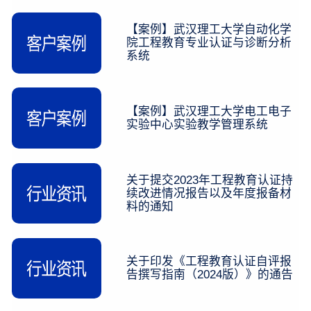
【案例】武汉理工大学自动化学
院工程教育专业认证与诊断分析
系统
【案例】武汉理工大学电工电子
实验中心实验教学管理系统
关于提交2023年工程教育认证持
续改进情况报告以及年度报备材
料的通知
关于印发《工程教育认证自评报
告撰写指南（2024版）》的通告