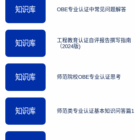
OBE专业认证中常见问题解答
工程教育认证自评报告撰写指南
（2024版)
师范院校OBE专业认证思考
师范类专业认证基本知识问答篇1