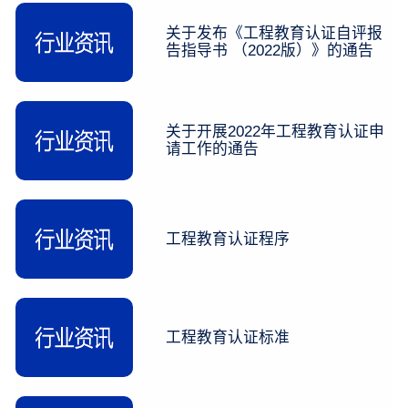
关于发布《工程教育认证自评报
告指导书 （2022版）》的通告
关于开展2022年工程教育认证申
请工作的通告
工程教育认证程序
工程教育认证标准