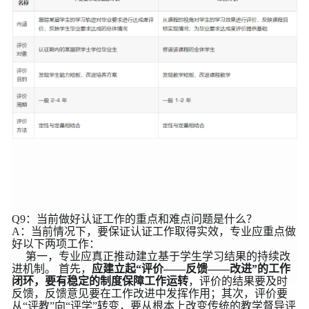
Q9：当前做好认证工作的重点和难点问题是什么？
A：当前情况下，要保证认证工作取得实效，专业应重点做
好以下两项工作：
第一，专业应真正推动建立基于学生学习结果的持续改
进机制。 首先，
应建立起“评价——反馈——改进”的工作
闭环，要有稳定的制度保障工作运转
，评价的结果要及时
反馈，反馈意见要在工作改进中发挥作用；其次，评价要
从“评教”向“评学”转变，要从根本上改变传统的教学督导评